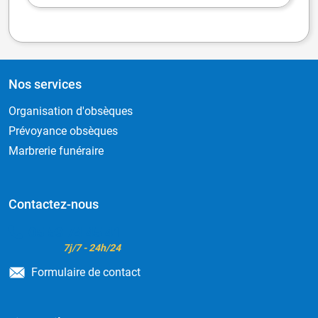
Nos services
Organisation d'obsèques
Prévoyance obsèques
Marbrerie funéraire
Contactez-nous
05 53 74 45 41
7j/7 - 24h/24
Formulaire de contact