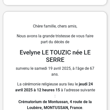
Chère famille, chers amis,
Nous avons la grande tristesse de vous faire
part du décès de
Evelyne LE TOUZIC née LE
SERRE
survenu le samedi 19 avril 2025, à l'âge de 67
ans.
La cérémonie religieuse aura lieu le
jeudi 24
avril 2025 à 12 heures 15
à l'adresse suivante
:
Crématorium de Montussan, 4 route de la
Loubère, MONTUSSAN, France
.