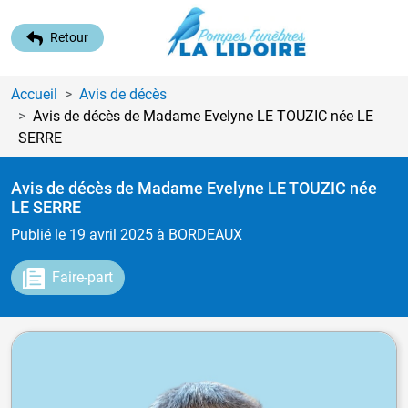
Retour
Accueil
Avis de décès
Avis de décès de Madame Evelyne LE TOUZIC
née LE
SERRE
Avis de décès de Madame Evelyne LE TOUZIC
née
LE SERRE
Publié le 19 avril 2025
à BORDEAUX
Faire-part