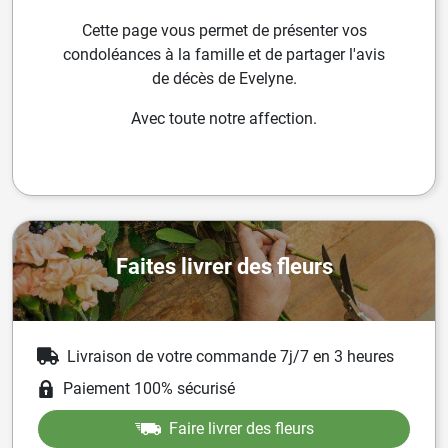
Cette page vous permet de présenter vos
condoléances à la famille et de partager l'avis
de décès de Evelyne.
Avec toute notre affection.
Faites livrer des fleurs
Livraison de votre commande 7j/7 en 3 heures
Paiement 100% sécurisé
Faire livrer des fleurs