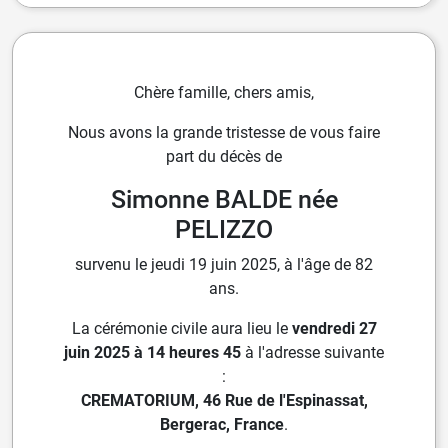
Chère famille, chers amis,
Nous avons la grande tristesse de vous faire
part du décès de
Simonne BALDE née
PELIZZO
survenu le jeudi 19 juin 2025, à l'âge de 82
ans.
La cérémonie civile aura lieu le
vendredi 27
juin 2025 à 14 heures 45
à l'adresse suivante
:
CREMATORIUM, 46 Rue de l'Espinassat,
Bergerac, France
.