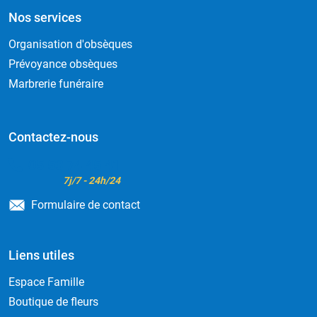
Nos services
Organisation d'obsèques
Prévoyance obsèques
Marbrerie funéraire
Contactez-nous
05 53 74 45 41
7j/7 - 24h/24
Formulaire de contact
Liens utiles
Espace Famille
Boutique de fleurs