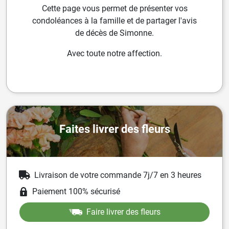
Cette page vous permet de présenter vos
condoléances à la famille et de partager l'avis
de décès de Simonne.
Avec toute notre affection.
Faites livrer des fleurs
Livraison de votre commande 7j/7 en 3 heures
Paiement 100% sécurisé
Faire livrer des fleurs